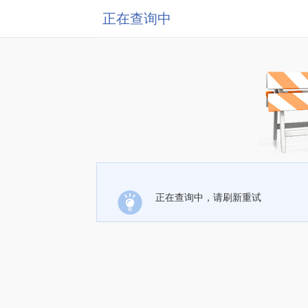
正在查询中
正在查询中，请刷新重试