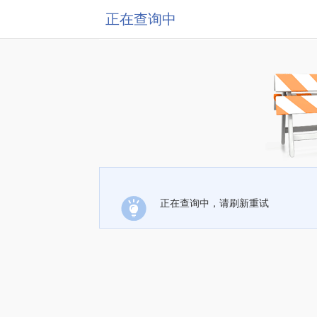
正在查询中
正在查询中，请刷新重试